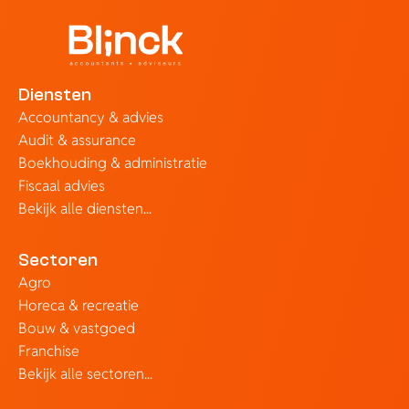
Diensten
Accountancy & advies
Audit & assurance
Boekhouding & administratie
Fiscaal advies
Bekijk alle diensten...
Sectoren
Agro
Horeca & recreatie
Bouw & vastgoed
Franchise
Bekijk alle sectoren...