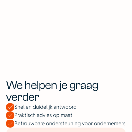
We helpen je graag
verder
Snel en duidelijk antwoord
Praktisch advies op maat
Betrouwbare ondersteuning voor ondernemers