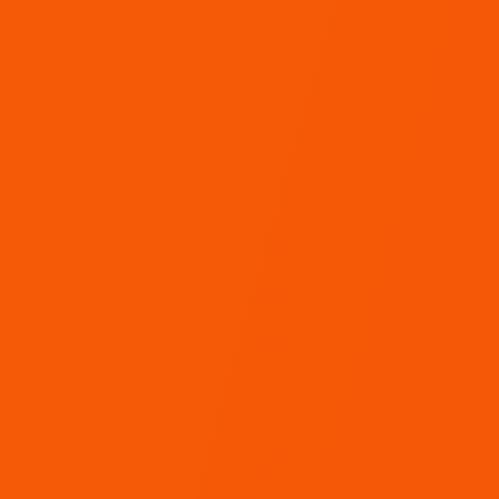
Alle diensten