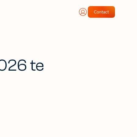
Contact
2026 te