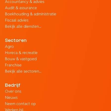
Accountancy & advies
Audit & assurance
Boekhouding & administratie
Fiscaal advies
Bekijk alle diensten...
Sectoren
Agro
Horeca & recreatie
Bouw & vastgoed
Franchise
Bekijk alle sectoren...
Bedrijf
Over ons
Nieuws
Neem contact op
Werken bij...