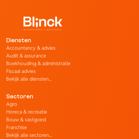
Diensten
Accountancy & advies
Audit & assurance
Boekhouding & administratie
Fiscaal advies
Bekijk alle diensten...
Sectoren
Agro
Horeca & recreatie
Bouw & vastgoed
Franchise
Bekijk alle sectoren...