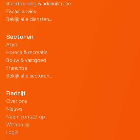
Boekhouding & administratie
Fiscaal advies
Bekijk alle diensten...
Sectoren
Agro
Horeca & recreatie
Bouw & vastgoed
Franchise
Bekijk alle sectoren...
Bedrijf
Over ons
Nieuws
Neem contact op
Werken bij...
Login